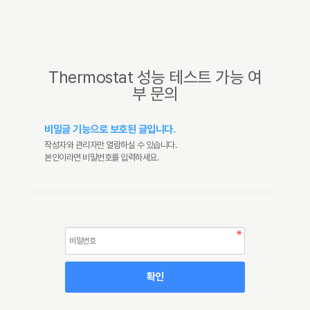
Thermostat 성능 테스트 가능 여
부 문의
비밀글 기능으로 보호된 글입니다.
작성자와 관리자만 열람하실 수 있습니다.
본인이라면 비밀번호를 입력하세요.