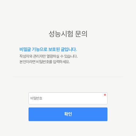
성능시험 문의
비밀글 기능으로 보호된 글입니다.
작성자와 관리자만 열람하실 수 있습니다.
본인이라면 비밀번호를 입력하세요.