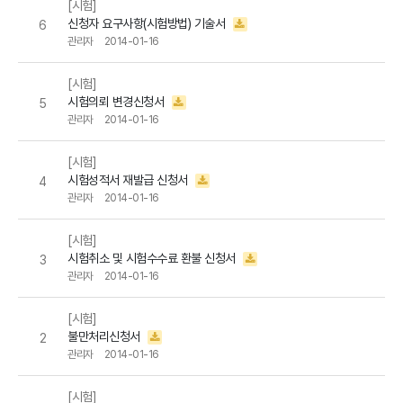
[시험]
신청자 요구사항(시험방법) 기술서
6
관리자
2014-01-16
[시험]
시험의뢰 변경신청서
5
관리자
2014-01-16
[시험]
시험성적서 재발급 신청서
4
관리자
2014-01-16
[시험]
시험취소 및 시험수수료 환불 신청서
3
관리자
2014-01-16
[시험]
불만처리신청서
2
관리자
2014-01-16
[시험]