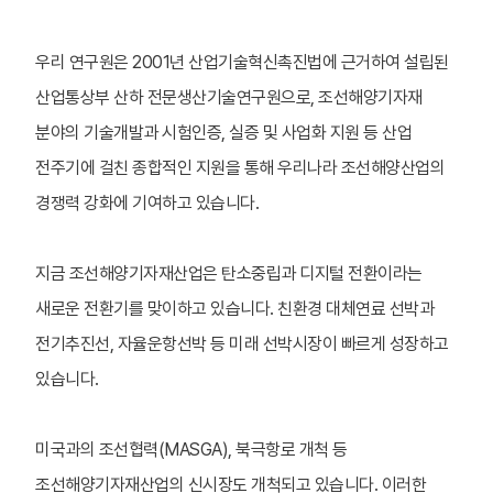
우리 연구원은 2001년 산업기술혁신촉진법에 근거하여 설립된
산업통상부 산하 전문생산기술연구원으로, 조선해양기자재
분야의 기술개발과 시험인증, 실증 및 사업화 지원 등 산업
전주기에 걸친 종합적인 지원을 통해 우리나라 조선해양산업의
경쟁력 강화에 기여하고 있습니다.
지금 조선해양기자재산업은 탄소중립과 디지털 전환이라는
새로운 전환기를 맞이하고 있습니다. 친환경 대체연료 선박과
전기추진선, 자율운항선박 등 미래 선박시장이 빠르게 성장하고
있습니다.
미국과의 조선협력(MASGA), 북극항로 개척 등
조선해양기자재산업의 신시장도 개척되고 있습니다. 이러한