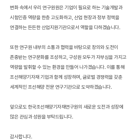
변화 속에서 우리 연구원원은 기업이 필요로 하는 기술개발과
시험인증 역량을 한층 고도화하고, 산업 현장과 정부 정책을
연결하는 든든한 산업지원기관으로서 역할을 다하겠습니다.
또한 연구원 내부의 소통과 협력을 바탕으로 창의와 도전이
존중받는 연구문화를 조성하고, 구성원 모두가 자부심을 가지고
역량을 발휘할 수 있는 환경을 만들어 나가겠습니다. 이를 통해
조선해양기자재 기업과 함께 성장하며, 글로벌 경쟁력을 갖춘
세계적인 조선해양 전문 연구기관으로 도약하겠습니다.
앞으로도 한국조선해양기자재연구원의 새로운 도전과 성장에
많은 관심과 성원을 부탁드립니다.
감사합니다.