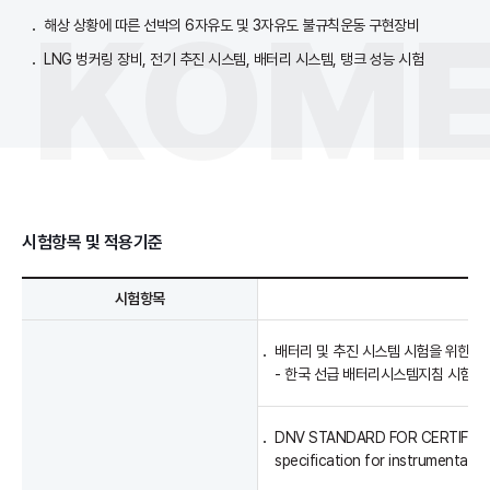
해상 상황에 따른 선박의 6자유도 및 3자유도 불규칙운동 구현장비
LNG 벙커링 장비, 전기 추진 시스템, 배터리 시스템, 탱크 성능 시험
시험항목 및 적용기준
시험항목
배터리 및 추진 시스템 시험을 위한 시
- 한국 선급 배터리시스템지침 시험 
DNV STANDARD FOR CERTIFICATI
specification for instrumentati