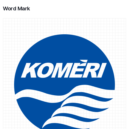
Word Mark