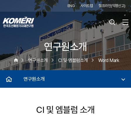
ENG
사이트맵
헬프라인(익명신고)
연구원소개
연구원소개
CI 및 엠블럼소개
Word Mark
연구원소개
CI 및 엠블럼 소개