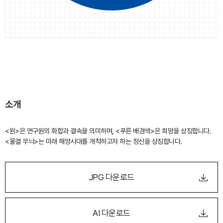
소개
<원>은 연구원의 화합과 결속을 의미하며, <푸른 배경색>은 희망을 상징합니다.
<물결 무늬>는 미래 해양시대를 개척하고자 하는 정신을 상징합니다.
JPG 다운로드
AI 다운로드