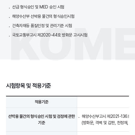
선급 형식승인 및 MED 승인 시험
해양수산부 선박용 물건의 형식승인시험
건축자재등 품질인정 및 관리기준 시험
국토교통부고시 제2020-44호 방화문 고시시험
시험항목 및 적용기준
적용기준
선박용 물건의 형식승인 시험 및 검정에 관한
해양수산부고시 제2021-136호
기준
(방화문, 격벽 및 갑판, 천정재, 