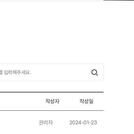
작성자
작성일
관리자
2024-01-23