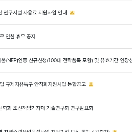
산 연구시설 사용료 지원사업 안내
로 인한 휴무 공지
업 규제자유특구 안착화지원사업 통합공고
조선학회 조선해양기자재 기술연구회 연구발표회
역 지역주력산업육성사업 지원기업 모집 통합공고(2차)