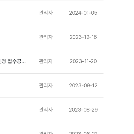
관리자
2024-01-05
관리자
2023-12-16
2024년 제1회 신제품(NEP)인증 신규신청(100대 전략품목 포함) 및 유효기간 연장신청 접수공고
관리자
2023-11-20
관리자
2023-09-12
관리자
2023-08-29
관리자
2023-08-22