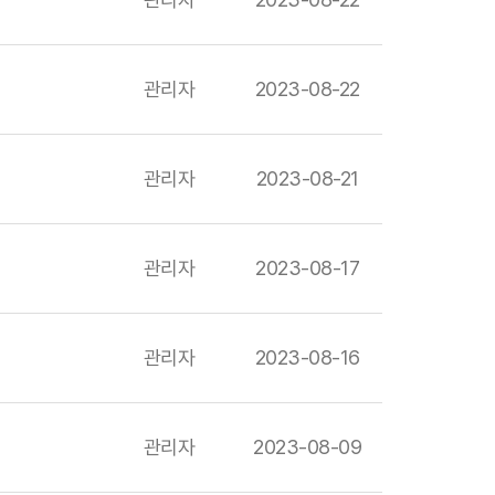
관리자
2023-08-22
관리자
2023-08-21
관리자
2023-08-17
관리자
2023-08-16
관리자
2023-08-09