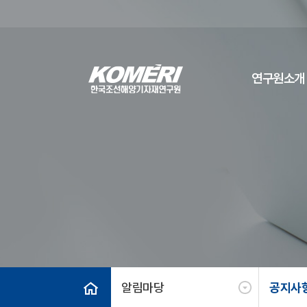
연구원소개
알림마당
공지사