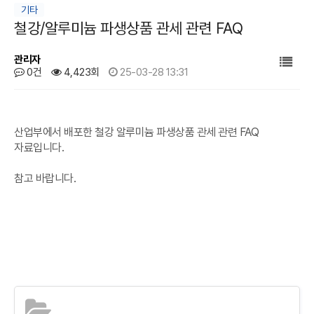
기타
철강/알루미늄 파생상품 관세 관련 FAQ
관리자
0건
4,423회
25-03-28 13:31
본문
산업부에서 배포한 철강 알루미늄 파생상품 관세 관련 FAQ
자료입니다.
참고 바랍니다.