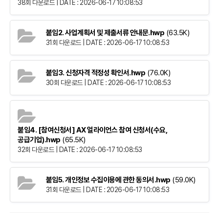
38회 다운로드 | DATE : 2026-06-17 10:08:53
붙임2. 사업계획서 및 제출서류 안내문.hwp
(63.5K)
31회 다운로드 | DATE : 2026-06-17 10:08:53
붙임3. 신청자격 적정성 확인서.hwp
(76.0K)
30회 다운로드 | DATE : 2026-06-17 10:08:53
붙임4. [참여신청서] AX 얼라이언스 참여 신청서(수요,
공급기업).hwp
(65.5K)
32회 다운로드 | DATE : 2026-06-17 10:08:53
붙임5. 개인정보 수집이용에 관한 동의서.hwp
(59.0K)
31회 다운로드 | DATE : 2026-06-17 10:08:53